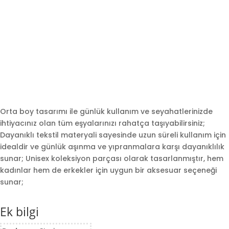
Orta boy tasarımı ile günlük kullanım ve seyahatlerinizde
ihtiyacınız olan tüm eşyalarınızı rahatça taşıyabilirsiniz;
Dayanıklı tekstil materyali sayesinde uzun süreli kullanım için
idealdir ve günlük aşınma ve yıpranmalara karşı dayanıklılık
sunar; Unisex koleksiyon parçası olarak tasarlanmıştır, hem
kadınlar hem de erkekler için uygun bir aksesuar seçeneği
sunar;
Ek bilgi