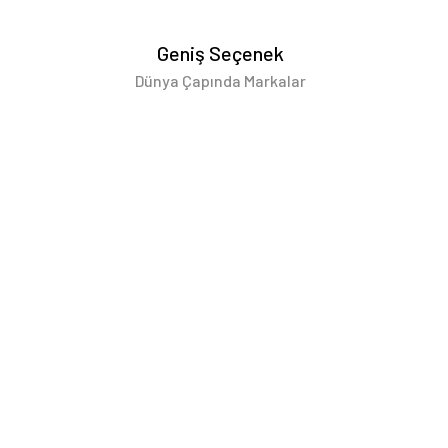
Geniş Seçenek
Dünya Çapında Markalar