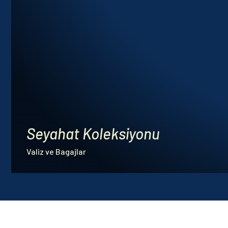
Seyahat Koleksiyonu
Valiz ve Bagajlar