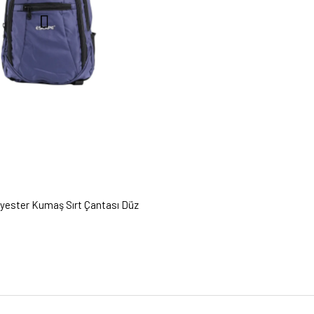
lyester Kumaş Sırt Çantası Düz