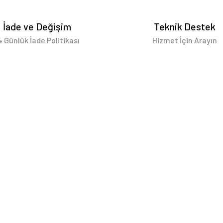
İade ve Değişim
Teknik Destek
4 Günlük İade Politikası
Hizmet İçin Arayın