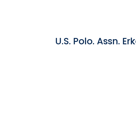
U.S. Polo. Assn. 