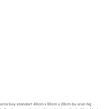
orta boy standart 40cm x 60cm x 28cm bu ürün hiç