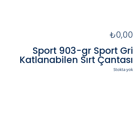
₺
0,00
Sport 903-gr Sport Gri
Katlanabilen Sırt Çantası
Stokta yok