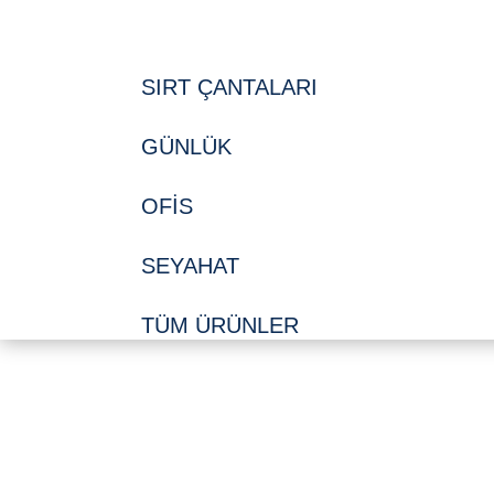
SIRT ÇANTALARI
GÜNLÜK
OFIS
SEYAHAT
TÜM ÜRÜNLER