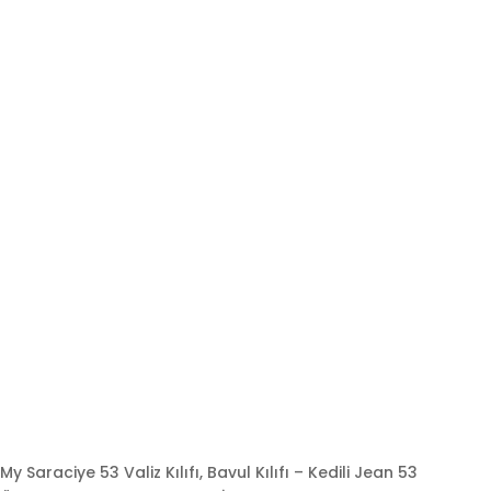
My Saraciye 53 Valiz Kılıfı, Bavul Kılıfı – Kedili Jean 53