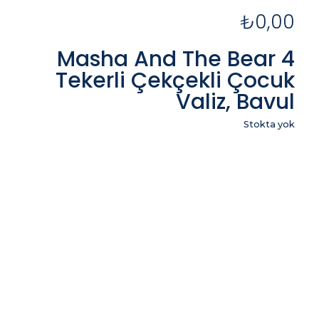
₺
0,00
Masha And The Bear 4
Tekerli Çekçekli Çocuk
Valiz, Bavul
Stokta yok