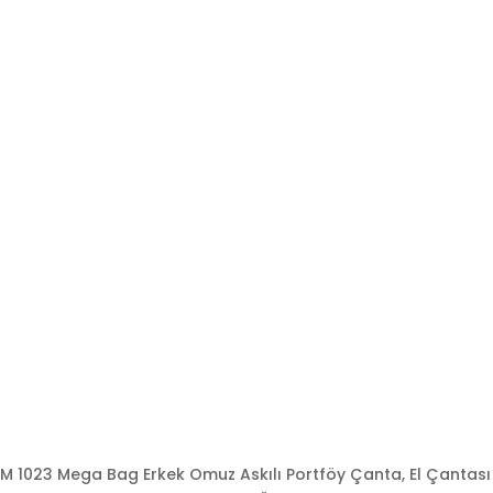
M 1023 Mega Bag Erkek Omuz Askılı Portföy Çanta, El Çantası