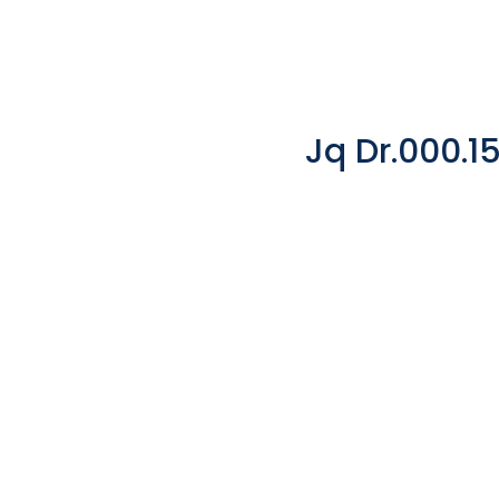
Jq Dr.000.1