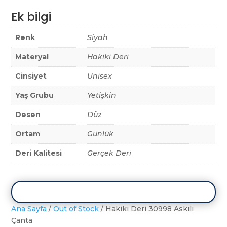
Ek bilgi
Renk
Siyah
Materyal
Hakiki Deri
Cinsiyet
Unisex
Yaş Grubu
Yetişkin
Desen
Düz
Ortam
Günlük
Deri Kalitesi
Gerçek Deri
Ana Sayfa
/
Out of Stock
/ Hakiki Deri 30998 Askılı
Çanta