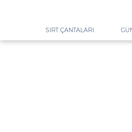
SIRT ÇANTALARI
GÜ