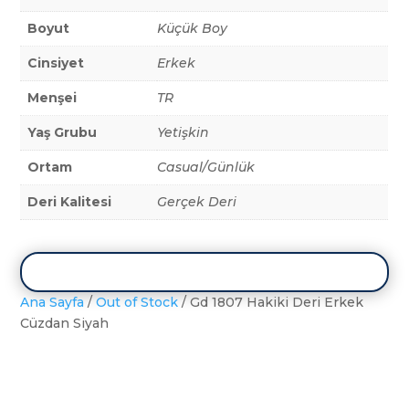
Boyut
Küçük Boy
Cinsiyet
Erkek
Menşei
TR
Yaş Grubu
Yetişkin
Ortam
Casual/Günlük
Deri Kalitesi
Gerçek Deri
Ana Sayfa
/
Out of Stock
/ Gd 1807 Hakiki Deri Erkek
Cüzdan Siyah