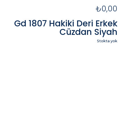
₺
0,00
Gd 1807 Hakiki Deri Erkek
Cüzdan Siyah
Stokta yok