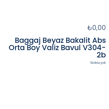
₺
0,00
Baggaj Beyaz Bakalit Abs
Orta Boy Valiz Bavul V304-
2b
Stokta yok