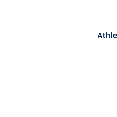
Athle