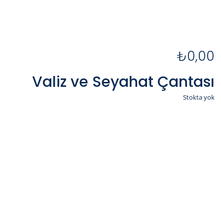
₺
0,00
Valiz ve Seyahat Çantası
Stokta yok