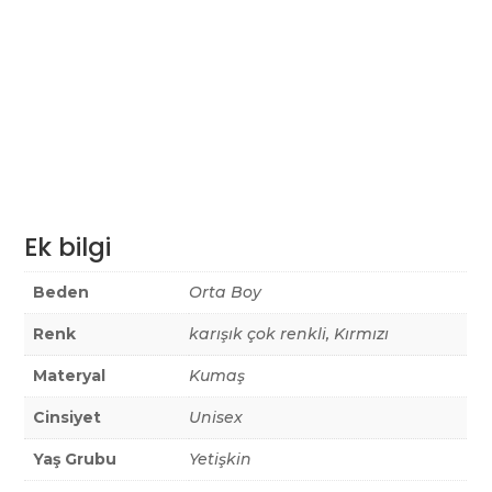
Ek bilgi
Beden
Orta Boy
Renk
karışık çok renkli, Kırmızı
Materyal
Kumaş
Cinsiyet
Unisex
Yaş Grubu
Yetişkin