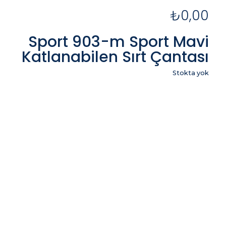
₺
0,00
Sport 903-m Sport Mavi
Katlanabilen Sırt Çantası
Stokta yok