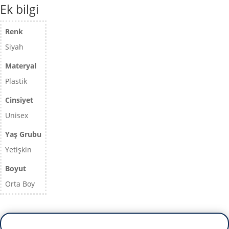
Ek bilgi
Renk
Siyah
Materyal
Plastik
Cinsiyet
Unisex
Yaş Grubu
Yetişkin
Boyut
Orta Boy