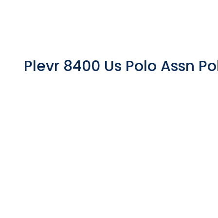
Plevr 8400 Us Polo Assn Po