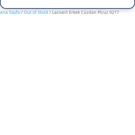
Ana Sayfa
/
Out of Stock
/ Lacivert Erkek Cüzdan Plcuz 9217