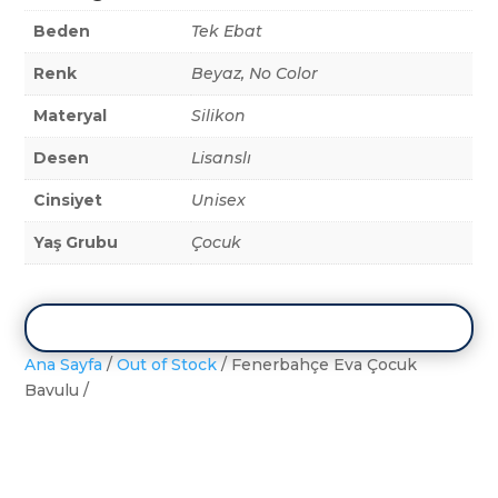
Beden
Tek Ebat
Renk
Beyaz, No Color
Materyal
Silikon
Desen
Lisanslı
Cinsiyet
Unisex
Yaş Grubu
Çocuk
Ana Sayfa
/
Out of Stock
/ Fenerbahçe Eva Çocuk
Bavulu /