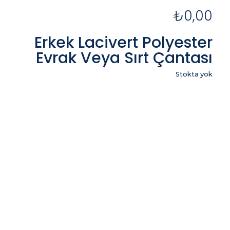
₺
0,00
Erkek Lacivert Polyester
Evrak Veya Sırt Çantası
Stokta yok