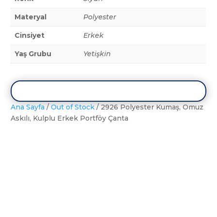
Materyal
Polyester
Cinsiyet
Erkek
Yaş Grubu
Yetişkin
Ana Sayfa
/
Out of Stock
/ 2926 Polyester Kumaş, Omuz
Askılı, Kulplu Erkek Portföy Çanta